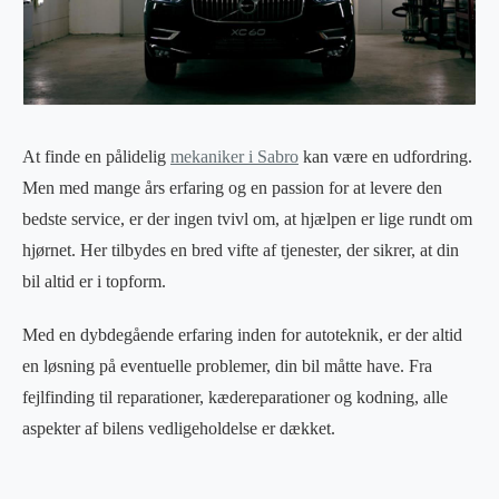
At finde en pålidelig
mekaniker i Sabro
kan være en udfordring.
Men med mange års erfaring og en passion for at levere den
bedste service, er der ingen tvivl om, at hjælpen er lige rundt om
hjørnet. Her tilbydes en bred vifte af tjenester, der sikrer, at din
bil altid er i topform.
Med en dybdegående erfaring inden for autoteknik, er der altid
en løsning på eventuelle problemer, din bil måtte have. Fra
fejlfinding til reparationer, kædereparationer og kodning, alle
aspekter af bilens vedligeholdelse er dækket.