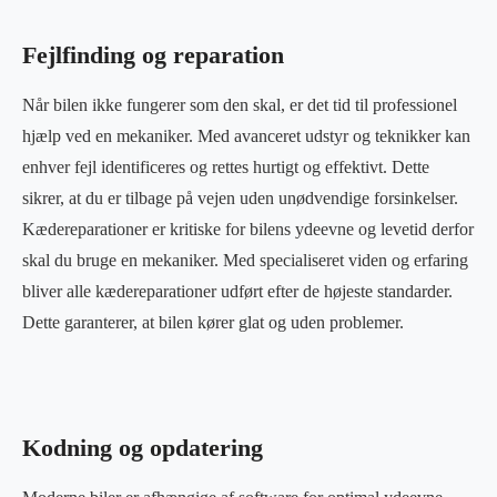
Fejlfinding og reparation
Når bilen ikke fungerer som den skal, er det tid til professionel
hjælp ved en mekaniker. Med avanceret udstyr og teknikker kan
enhver fejl identificeres og rettes hurtigt og effektivt. Dette
sikrer, at du er tilbage på vejen uden unødvendige forsinkelser.
Kædereparationer er kritiske for bilens ydeevne og levetid derfor
skal du bruge en mekaniker. Med specialiseret viden og erfaring
bliver alle kædereparationer udført efter de højeste standarder.
Dette garanterer, at bilen kører glat og uden problemer.
Kodning og opdatering