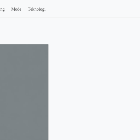
ing
Mode
Teknologi