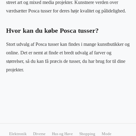
street art og mixed media projekter. Kunstnere verden over
værdsætter Posca tusser for deres høje kvalitet og pålidelighed.
Hvor kan du købe Posca tusser?
Stort udvalg af Posca tusser kan findes i mange kunstbutikker og
online. Det er nemt at finde et bredt udvalg af farver og
størrelser, så du kan få præcis de tusser, du har brug for til dine
projekter.
Elektronik
Diverse
Hus og Have
Shopping
Mode