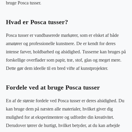
bruge Posca tusser.
Hvad er Posca tusser?
Posca tusser er vandbaserede markører, som er elsket af både
amatører og professionelle kunstnere. De er kendt for deres
intense farver, holdbarhed og alsidighed. Tusserne kan bruges på
forskellige overflader som papir, træ, stof, glas og meget mere.
Dette gør dem ideelle til en bred vifte af kunstprojekter.
Fordele ved at bruge Posca tusser
En af de største fordele ved Posca tusser er deres alsidighed. Du
kan bruge dem på næsten alle materialer, hvilket giver dig
mulighed for at eksperimentere og udfordre din kreativitet.
Derudover tørrer de hurtigt, hvilket betyder, at du kan arbejde