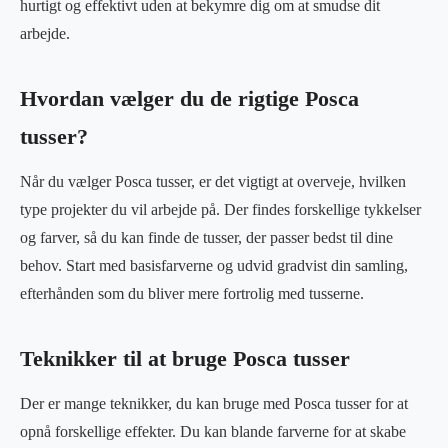
hurtigt og effektivt uden at bekymre dig om at smudse dit
arbejde.
Hvordan vælger du de rigtige Posca
tusser?
Når du vælger Posca tusser, er det vigtigt at overveje, hvilken
type projekter du vil arbejde på. Der findes forskellige tykkelser
og farver, så du kan finde de tusser, der passer bedst til dine
behov. Start med basisfarverne og udvid gradvist din samling,
efterhånden som du bliver mere fortrolig med tusserne.
Teknikker til at bruge Posca tusser
Der er mange teknikker, du kan bruge med Posca tusser for at
opnå forskellige effekter. Du kan blande farverne for at skabe