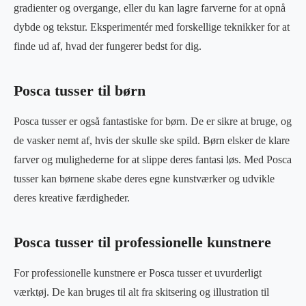
gradienter og overgange, eller du kan lagre farverne for at opnå
dybde og tekstur. Eksperimentér med forskellige teknikker for at
finde ud af, hvad der fungerer bedst for dig.
Posca tusser til børn
Posca tusser er også fantastiske for børn. De er sikre at bruge, og
de vasker nemt af, hvis der skulle ske spild. Børn elsker de klare
farver og mulighederne for at slippe deres fantasi løs. Med Posca
tusser kan børnene skabe deres egne kunstværker og udvikle
deres kreative færdigheder.
Posca tusser til professionelle kunstnere
For professionelle kunstnere er Posca tusser et uvurderligt
værktøj. De kan bruges til alt fra skitsering og illustration til