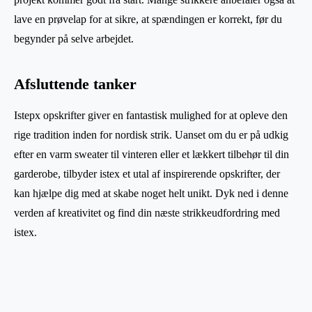
lave en prøvelap for at sikre, at spændingen er korrekt, før du
begynder på selve arbejdet.
Afsluttende tanker
Istepx opskrifter giver en fantastisk mulighed for at opleve den
rige tradition inden for nordisk strik. Uanset om du er på udkig
efter en varm sweater til vinteren eller et lækkert tilbehør til din
garderobe, tilbyder istex et utal af inspirerende opskrifter, der
kan hjælpe dig med at skabe noget helt unikt. Dyk ned i denne
verden af kreativitet og find din næste strikkeudfordring med
istex.