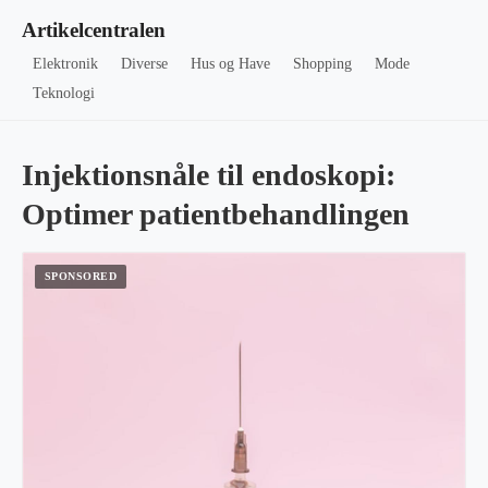
Artikelcentralen
Elektronik
Diverse
Hus og Have
Shopping
Mode
Teknologi
Injektionsnåle til endoskopi:
Optimer patientbehandlingen