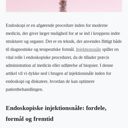
Endoskopi er en afgørende procedure inden for moderne
medicin, der giver læger mulighed for at se ind i kroppens indre
strukturer og organer. Det er en teknik, der anvendes flittigt både
til diagnostiske og terapeutiske formål.
Injektionsnåle
spiller en
vital rolle i endoskopiske procedurer, da de tillader præcis
administration af medicin eller udførelse af biopsier. I denne
artikel vil vi dykke ned i brugen af injektionsnåle inden for
endoskopi og diskutere, hvordan de kan optimere
patientbehandlingen.
Endoskopiske injektionsnåle: fordele,
formål og fremtid