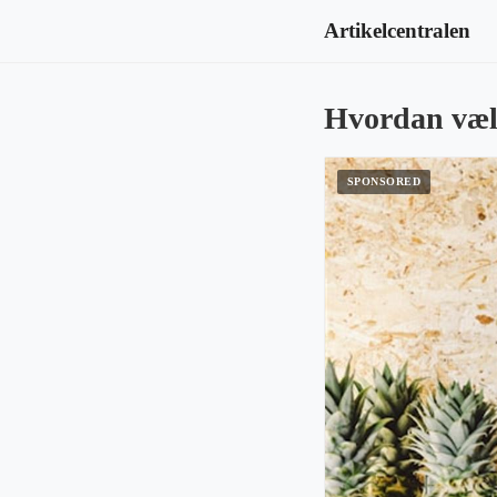
Artikelcentralen
Hvordan vælg