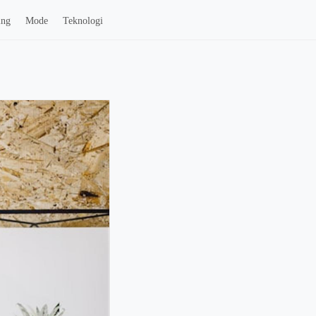
ing
Mode
Teknologi