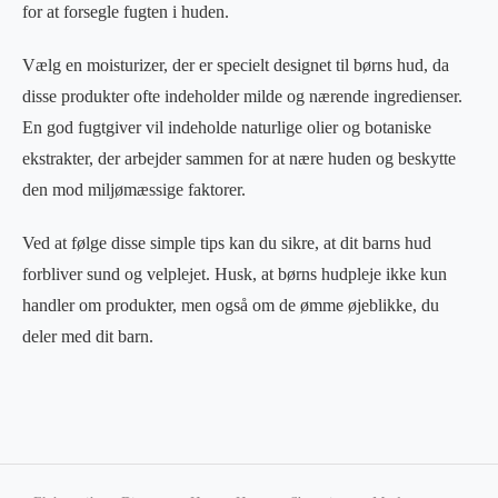
for at forsegle fugten i huden.
Vælg en moisturizer, der er specielt designet til børns hud, da
disse produkter ofte indeholder milde og nærende ingredienser.
En god fugtgiver vil indeholde naturlige olier og botaniske
ekstrakter, der arbejder sammen for at nære huden og beskytte
den mod miljømæssige faktorer.
Ved at følge disse simple tips kan du sikre, at dit barns hud
forbliver sund og velplejet. Husk, at børns hudpleje ikke kun
handler om produkter, men også om de ømme øjeblikke, du
deler med dit barn.