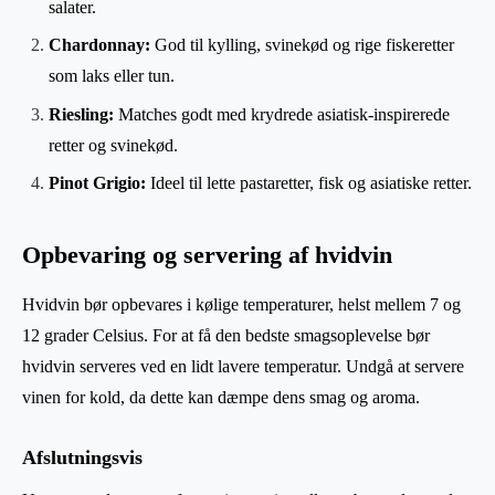
salater.
Chardonnay:
God til kylling, svinekød og rige fiskeretter
som laks eller tun.
Riesling:
Matches godt med krydrede asiatisk-inspirerede
retter og svinekød.
Pinot Grigio:
Ideel til lette pastaretter, fisk og asiatiske retter.
Opbevaring og servering af hvidvin
Hvidvin bør opbevares i kølige temperaturer, helst mellem 7 og
12 grader Celsius. For at få den bedste smagsoplevelse bør
hvidvin serveres ved en lidt lavere temperatur. Undgå at servere
vinen for kold, da dette kan dæmpe dens smag og aroma.
Afslutningsvis