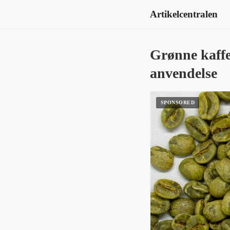
Artikelcentralen
Grønne kaffe
anvendelse