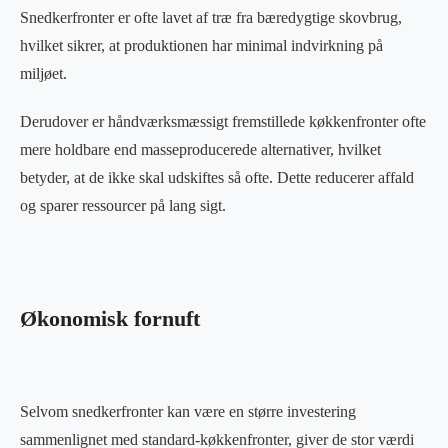
Snedkerfronter er ofte lavet af træ fra bæredygtige skovbrug,
hvilket sikrer, at produktionen har minimal indvirkning på
miljøet.
Derudover er håndværksmæssigt fremstillede køkkenfronter ofte
mere holdbare end masseproducerede alternativer, hvilket
betyder, at de ikke skal udskiftes så ofte. Dette reducerer affald
og sparer ressourcer på lang sigt.
Økonomisk fornuft
Selvom snedkerfronter kan være en større investering
sammenlignet med standard-køkkenfronter, giver de stor værdi