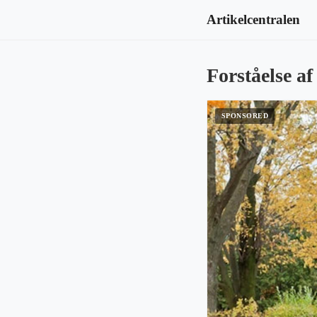
Artikelcentralen
Forståelse a