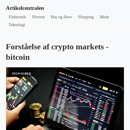
Artikelcentralen
Elektronik
Diverse
Hus og Have
Shopping
Mode
Teknologi
Forståelse af crypto markets -
bitcoin