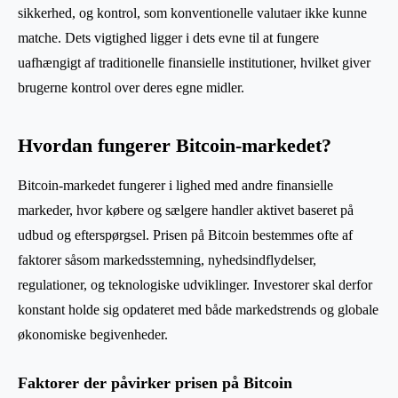
sikkerhed, og kontrol, som konventionelle valutaer ikke kunne
matche. Dets vigtighed ligger i dets evne til at fungere
uafhængigt af traditionelle finansielle institutioner, hvilket giver
brugerne kontrol over deres egne midler.
Hvordan fungerer Bitcoin-markedet?
Bitcoin-markedet fungerer i lighed med andre finansielle
markeder, hvor købere og sælgere handler aktivet baseret på
udbud og efterspørgsel. Prisen på Bitcoin bestemmes ofte af
faktorer såsom markedsstemning, nyhedsindflydelser,
regulationer, og teknologiske udviklinger. Investorer skal derfor
konstant holde sig opdateret med både markedstrends og globale
økonomiske begivenheder.
Faktorer der påvirker prisen på Bitcoin