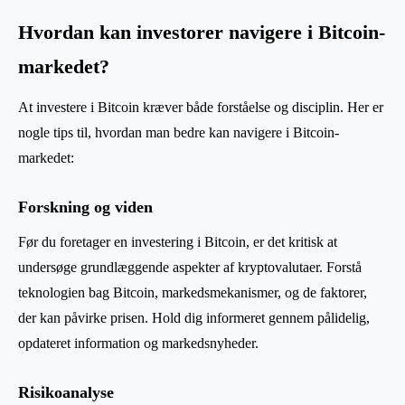
Hvordan kan investorer navigere i Bitcoin-
markedet?
At investere i Bitcoin kræver både forståelse og disciplin. Her er
nogle tips til, hvordan man bedre kan navigere i Bitcoin-
markedet:
Forskning og viden
Før du foretager en investering i Bitcoin, er det kritisk at
undersøge grundlæggende aspekter af kryptovalutaer. Forstå
teknologien bag Bitcoin, markedsmekanismer, og de faktorer,
der kan påvirke prisen. Hold dig informeret gennem pålidelig,
opdateret information og markedsnyheder.
Risikoanalyse