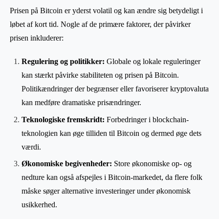
Prisen på Bitcoin er yderst volatil og kan ændre sig betydeligt i
løbet af kort tid. Nogle af de primære faktorer, der påvirker
prisen inkluderer:
Regulering og politikker:
Globale og lokale reguleringer
kan stærkt påvirke stabiliteten og prisen på Bitcoin.
Politikændringer der begrænser eller favoriserer kryptovaluta
kan medføre dramatiske prisændringer.
Teknologiske fremskridt:
Forbedringer i blockchain-
teknologien kan øge tilliden til Bitcoin og dermed øge dets
værdi.
Økonomiske begivenheder:
Store økonomiske op- og
nedture kan også afspejles i Bitcoin-markedet, da flere folk
måske søger alternative investeringer under økonomisk
usikkerhed.