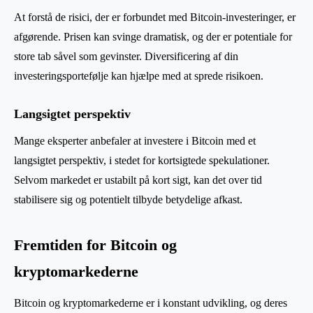
At forstå de risici, der er forbundet med Bitcoin-investeringer, er
afgørende. Prisen kan svinge dramatisk, og der er potentiale for
store tab såvel som gevinster. Diversificering af din
investeringsportefølje kan hjælpe med at sprede risikoen.
Langsigtet perspektiv
Mange eksperter anbefaler at investere i Bitcoin med et
langsigtet perspektiv, i stedet for kortsigtede spekulationer.
Selvom markedet er ustabilt på kort sigt, kan det over tid
stabilisere sig og potentielt tilbyde betydelige afkast.
Fremtiden for Bitcoin og
kryptomarkederne
Bitcoin og kryptomarkederne er i konstant udvikling, og deres