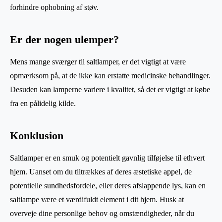
forhindre ophobning af støv.
Er der nogen ulemper?
Mens mange sværger til saltlamper, er det vigtigt at være
opmærksom på, at de ikke kan erstatte medicinske behandlinger.
Desuden kan lamperne variere i kvalitet, så det er vigtigt at købe
fra en pålidelig kilde.
Konklusion
Saltlamper er en smuk og potentielt gavnlig tilføjelse til ethvert
hjem. Uanset om du tiltrækkes af deres æstetiske appel, de
potentielle sundhedsfordele, eller deres afslappende lys, kan en
saltlampe være et værdifuldt element i dit hjem. Husk at
overveje dine personlige behov og omstændigheder, når du