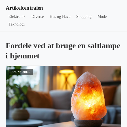
Artikelcentralen
Elektronik
Diverse
Hus og Have
Shopping
Mode
Teknologi
Fordele ved at bruge en saltlampe
i hjemmet