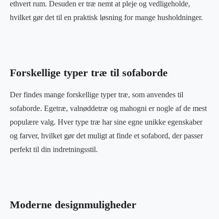
ethvert rum. Desuden er træ nemt at pleje og vedligeholde,
hvilket gør det til en praktisk løsning for mange husholdninger.
Forskellige typer træ til sofaborde
Der findes mange forskellige typer træ, som anvendes til
sofaborde. Egetræ, valnøddetræ og mahogni er nogle af de mest
populære valg. Hver type træ har sine egne unikke egenskaber
og farver, hvilket gør det muligt at finde et sofabord, der passer
perfekt til din indretningsstil.
Moderne designmuligheder