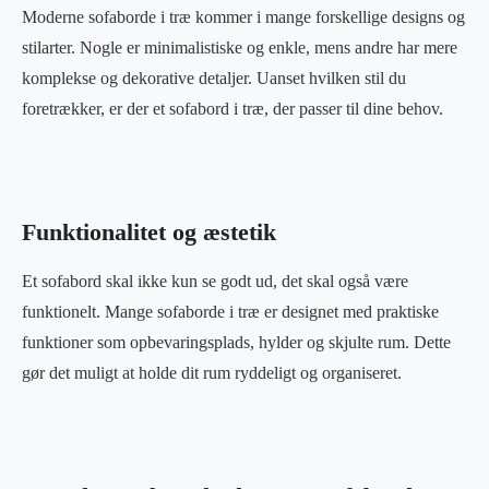
Moderne sofaborde i træ kommer i mange forskellige designs og
stilarter. Nogle er minimalistiske og enkle, mens andre har mere
komplekse og dekorative detaljer. Uanset hvilken stil du
foretrækker, er der et sofabord i træ, der passer til dine behov.
Funktionalitet og æstetik
Et sofabord skal ikke kun se godt ud, det skal også være
funktionelt. Mange sofaborde i træ er designet med praktiske
funktioner som opbevaringsplads, hylder og skjulte rum. Dette
gør det muligt at holde dit rum ryddeligt og organiseret.