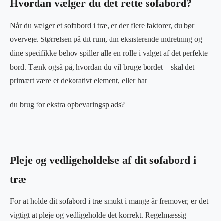
Hvordan vælger du det rette sofabord?
Når du vælger et sofabord i træ, er der flere faktorer, du bør
overveje. Størrelsen på dit rum, din eksisterende indretning og
dine specifikke behov spiller alle en rolle i valget af det perfekte
bord. Tænk også på, hvordan du vil bruge bordet – skal det
primært være et dekorativt element, eller har
du brug for ekstra opbevaringsplads?
Pleje og vedligeholdelse af dit sofabord i
træ
For at holde dit sofabord i træ smukt i mange år fremover, er det
vigtigt at pleje og vedligeholde det korrekt. Regelmæssig