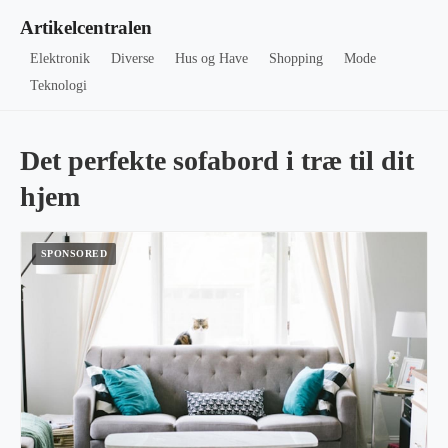
Artikelcentralen
Elektronik
Diverse
Hus og Have
Shopping
Mode
Teknologi
Det perfekte sofabord i træ til dit
hjem