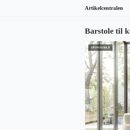
Artikelcentralen
Barstole til 