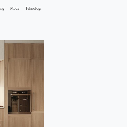
ing
Mode
Teknologi