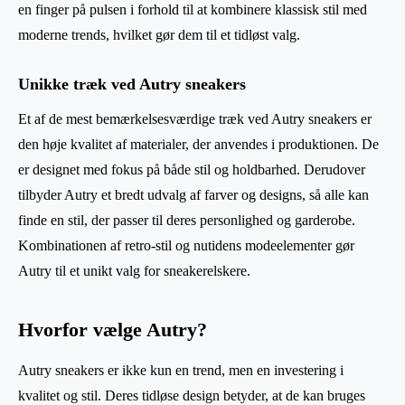
en finger på pulsen i forhold til at kombinere klassisk stil med
moderne trends, hvilket gør dem til et tidløst valg.
Unikke træk ved Autry sneakers
Et af de mest bemærkelsesværdige træk ved Autry sneakers er
den høje kvalitet af materialer, der anvendes i produktionen. De
er designet med fokus på både stil og holdbarhed. Derudover
tilbyder Autry et bredt udvalg af farver og designs, så alle kan
finde en stil, der passer til deres personlighed og garderobe.
Kombinationen af retro-stil og nutidens modeelementer gør
Autry til et unikt valg for sneakerelskere.
Hvorfor vælge Autry?
Autry sneakers er ikke kun en trend, men en investering i
kvalitet og stil. Deres tidløse design betyder, at de kan bruges