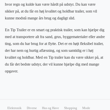
hvor regn og kulde kan være hårdt på udstyr. Du kan være
sikker på, at du får en høj kvalitet og holdbar trailer, som vil
kunne modstå mange års brug og dagligt slid.
En Tip Trailer er en smart og praktisk trailer, som kan hjælpe dig
med at transportere alt fra sand, grus, byggematerialer eller andre
ting, som du har brug for at flytte. Det er en højt fleksibel trailer,
der har nem og hurtig aflæsning, og som samtidig er i høj
kvalitet og holdbar. Med en Tip trailer kan du være sikker på, at
du får det bedste udstyr, der vil kunne hjælpe dig med mange
opgaver.
Elektronik
Diverse
Hus og Have
Shopping
Mode