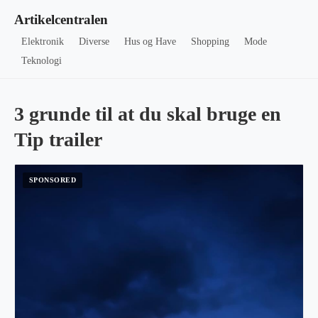
Artikelcentralen
Elektronik
Diverse
Hus og Have
Shopping
Mode
Teknologi
3 grunde til at du skal bruge en
Tip trailer