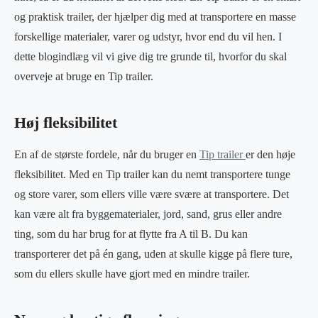
og praktisk trailer, der hjælper dig med at transportere en masse
forskellige materialer, varer og udstyr, hvor end du vil hen. I
dette blogindlæg vil vi give dig tre grunde til, hvorfor du skal
overveje at bruge en Tip trailer.
Høj fleksibilitet
En af de største fordele, når du bruger en
Tip trailer
er den høje
fleksibilitet. Med en Tip trailer kan du nemt transportere tunge
og store varer, som ellers ville være svære at transportere. Det
kan være alt fra byggematerialer, jord, sand, grus eller andre
ting, som du har brug for at flytte fra A til B. Du kan
transporterer det på én gang, uden at skulle kigge på flere ture,
som du ellers skulle have gjort med en mindre trailer.